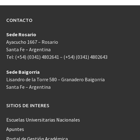
CONTACTO
Sede Rosario
Ayacucho 1667 – Rosario
Santa Fe – Argentina
Tel: (+54) (0341) 4802641 – (+54) (0341) 4802643
Sede Baigorria
Lisandro de la Torre 580 – Granadero Baigorria
Santa Fe – Argentina
SITIOS DE INTERES
Escuelas Universitarias Nacionales
Apuntes
Portal de Gestión Académica