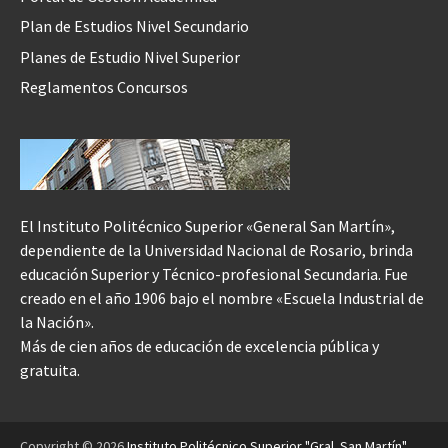
Plan de Estudios Nivel Secundario
Planes de Estudio Nivel Superior
Reglamentos Concursos
El Instituto Politécnico Superior «General San Martín»,
dependiente de la Universidad Nacional de Rosario, brinda
educación Superior y Técnico-profesional Secundaria. Fue
creado en el año 1906 bajo el nombre «Escuela Industrial de
la Nación».
Más de cien años de educación de excelencia pública y
gratuita.
Copyright © 2026
Instituto Politécnico Superior "Gral. San Martín"
.